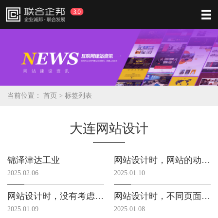
当前位置：
首页 >
标签列表
大连网站设计
锦泽津达工业
网站设计时，网站的动效设计不合理，如动画加载时间过长或容易引起眩晕怎么办？
2025.02.06
2025.01.10
网站设计时，没有考虑到视觉障碍者的需求，缺乏无障碍设计怎么办？
网站设计时，不同页面之间设计风格不一致，缺乏连贯性怎么办？
2025.01.09
2025.01.08