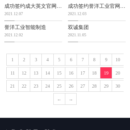
成功签约成大英文官网建设
成功签约誉洋工业官网建设
2021.12.07
2021.12.03
誉洋工业智能制造
双诚集团
2021.12.02
2021.11.05
1
2
3
4
5
6
7
8
9
10
11
12
13
14
15
16
17
18
19
20
21
22
23
24
25
26
27
28
29
30
←
→