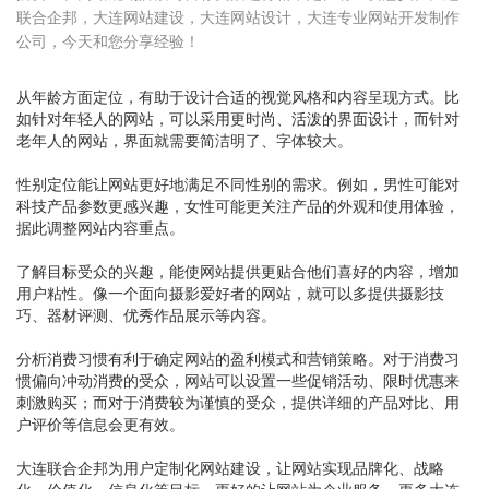
联合企邦，大连网站建设，大连网站设计，大连专业网站开发制作
公司，今天和您分享经验！
从年龄方面定位，有助于设计合适的视觉风格和内容呈现方式。比
如针对年轻人的网站，可以采用更时尚、活泼的界面设计，而针对
老年人的网站，界面就需要简洁明了、字体较大。
性别定位能让网站更好地满足不同性别的需求。例如，男性可能对
科技产品参数更感兴趣，女性可能更关注产品的外观和使用体验，
据此调整网站内容重点。
了解目标受众的兴趣，能使网站提供更贴合他们喜好的内容，增加
用户粘性。像一个面向摄影爱好者的网站，就可以多提供摄影技
巧、器材评测、优秀作品展示等内容。
分析消费习惯有利于确定网站的盈利模式和营销策略。对于消费习
惯偏向冲动消费的受众，网站可以设置一些促销活动、限时优惠来
刺激购买；而对于消费较为谨慎的受众，提供详细的产品对比、用
户评价等信息会更有效。
大连联合企邦为用户定制化网站建设，让网站实现品牌化、战略