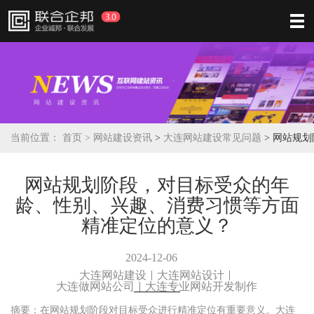
当前位置：
首页 >
网站建设资讯
>
大连网站建设常见问题
>
网站规划
网站规划阶段，对目标受众的年
龄、性别、兴趣、消费习惯等方面
精准定位的意义？
2024-12-06
大连网站建设
大连网站设计
大连做网站公司
大连专业网站开发制作
摘要：在网站规划阶段对目标受众进行精准定位有重要意义。大连