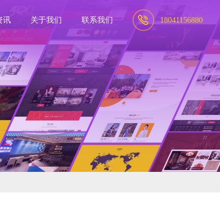
资讯
关于我们
联系我们
18041156880