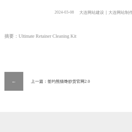
2024-03-08
大连网站建设
大连网站制
摘要：Ultimate Retainer Cleaning Kit
←
上一篇：签约熊猫馋炒货官网2.0