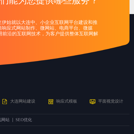
我们能为您提供哪些服务？
立伊始就以大连中、小企业互联网平台建设和推
括响应式网站制作、微网站、电商平台、微媒
，利用前沿的互联网技术，为客户提供整体互联网解
大连网站建设
响应式模板
平面视觉设计
线网站
SEO优化