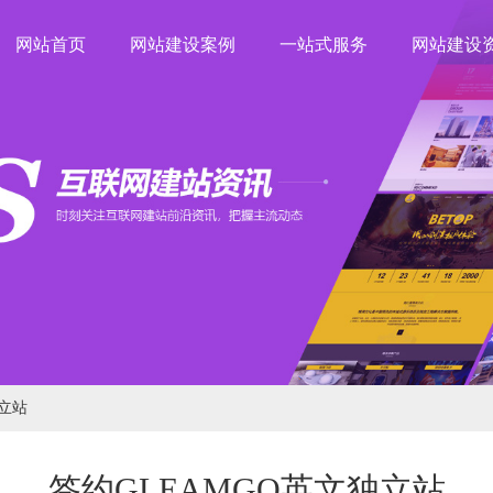
网站首页
网站建设案例
一站式服务
网站建设
独立站
签约GLEAMGO英文独立站