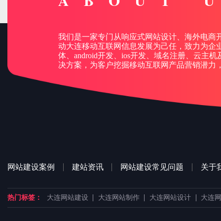
ABOUT 
我们是一家专门从响应式网站设计、海外电商
动大连移动互联网信息发展为己任，致力为企
体、android开发、ios开发、域名注册
决方案，为客户挖掘移动互联网产品营销潜力
网站建设案例
建站资讯
网站建设常见问题
关于
热门标签：
大连网站建设
大连网站制作
大连网站设计
大连