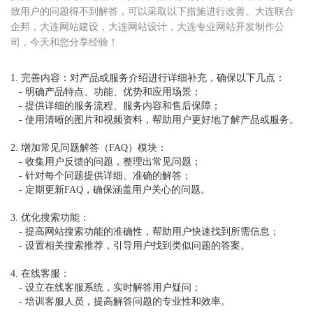
致用户的问题得不到解答，可以采取以下措施进行改善。大连联合
企邦，大连网站建设，大连网站设计，大连专业网站开发制作公
司，今天和您分享经验！
1. 完善内容：对产品或服务介绍进行详细补充，确保以下几点：
- 明确产品特点、功能、优势和应用场景；
- 提供详细的服务流程、服务内容和售后保障；
- 使用清晰的图片和视频资料，帮助用户更好地了解产品或服务。
2. 增加常见问题解答（FAQ）模块：
- 收集用户反馈的问题，整理出常见问题；
- 针对每个问题提供详细、准确的解答；
- 定期更新FAQ，确保涵盖用户关心的问题。
3. 优化搜索功能：
- 提高网站搜索功能的准确性，帮助用户快速找到所需信息；
- 设置相关搜索推荐，引导用户找到类似问题的答案。
4. 在线客服：
- 设立在线客服系统，实时解答用户疑问；
- 培训客服人员，提高解答问题的专业性和效率。