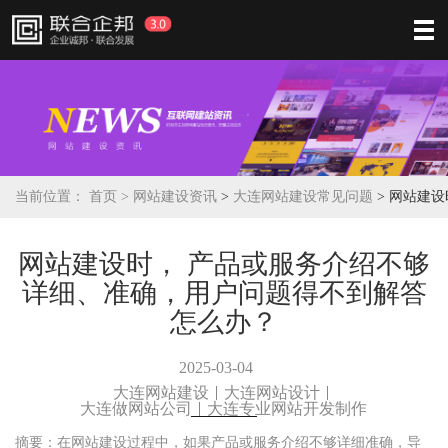
当前位置：
首页 >
网站建设资讯
>
大连网站建设常见问题
>
网站建设
网站建设时， 产品或服务介绍不够
详细、准确，用户问题得不到解答
怎么办？
2025-03-04
大连网站建设
大连网站设计
大连做网站公司
大连专业网站开发制作
摘要：在网站建设过程中，如果产品或服务介绍不够详细准确，导