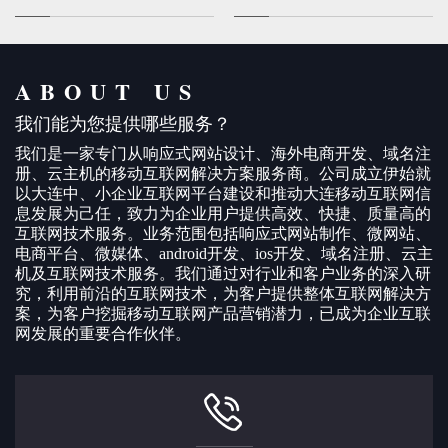
ABOUT US
我们能为您提供哪些服务？
我们是一家专门从响应式网站设计、海外电商开发、域名注
册、云主机的移动互联网解决方案服务商。公司成立伊始就
以大连中、小企业互联网平台建设和推动大连移动互联网信
息发展为己任，致力为企业用户提供高效、快捷、质量高的
互联网技术服务。业务范围包括响应式网站制作、微网站、
电商平台、微媒体、android开发、ios开发、域名注册、云主
机及互联网技术服务。我们通过对行业和客户业务的深入研
究，利用前沿的互联网技术，为客户提供整体互联网解决方
案，为客户挖掘移动互联网产品营销潜力，已成为企业互联
网发展的重要合作伙伴。