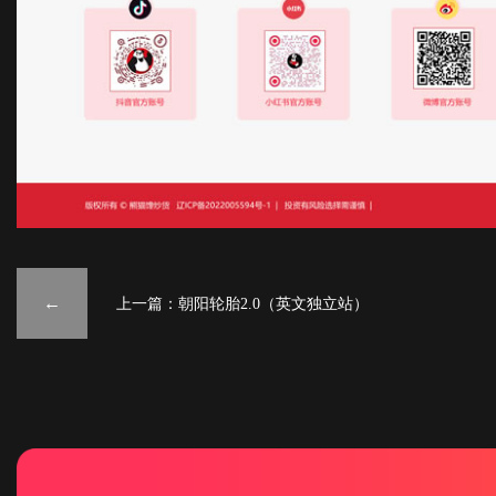
←
上一篇：朝阳轮胎2.0（英文独立站）