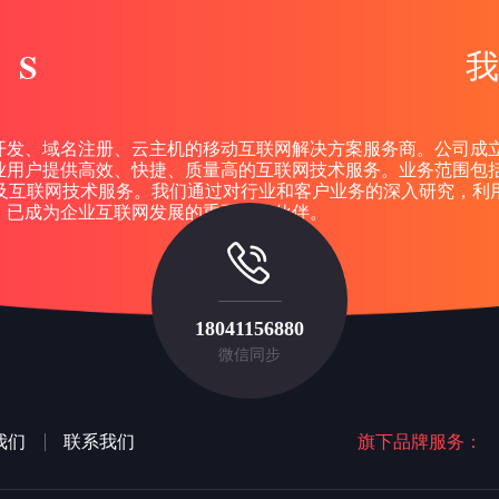
US
开发、域名注册、云主机的移动互联网解决方案服务商。公司成
业用户提供高效、快捷、质量高的互联网技术服务。业务范围包
、云主机及互联网技术服务。我们通过对行业和客户业务的深入研究
，已成为企业互联网发展的重要合作伙伴。
18041156880
微信同步
旗下品牌服务：
我们
联系我们