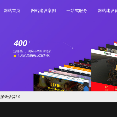
网站首页
网站建设案例
一站式服务
网站建设
猫馋炒货2.0