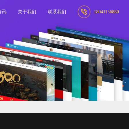
资讯
关于我们
联系我们
18041156880