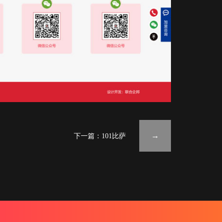
→
下一篇：101比萨