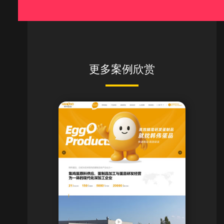
更多案例欣赏