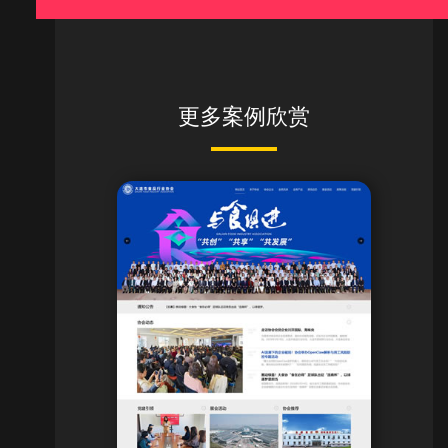
更多案例欣赏