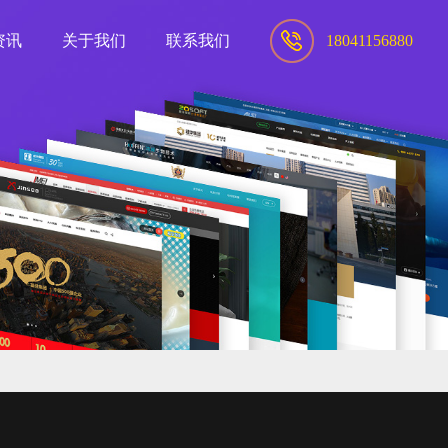
资讯
关于我们
联系我们
18041156880