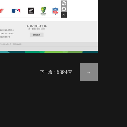
→
下一篇：首赛体育