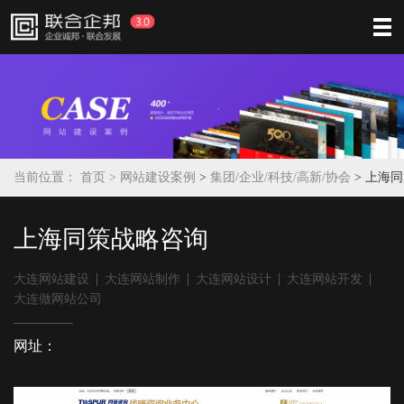
当前位置：
首页 >
网站建设案例
>
集团/企业/科技/高新/协会
>
上海同
上海同策战略咨询
大连网站建设
大连网站制作
大连网站设计
大连网站开发
大连做网站公司
网址：