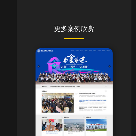
更多案例欣赏