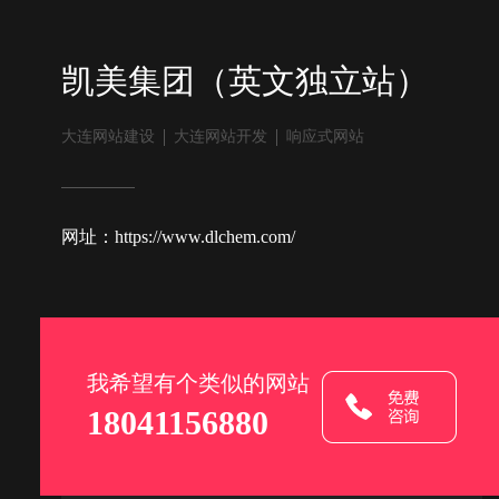
凯美集团（英文独立站）
大连网站建设
大连网站开发
响应式网站
网址：
https://www.dlchem.com/
我希望有个类似的网站
18041156880