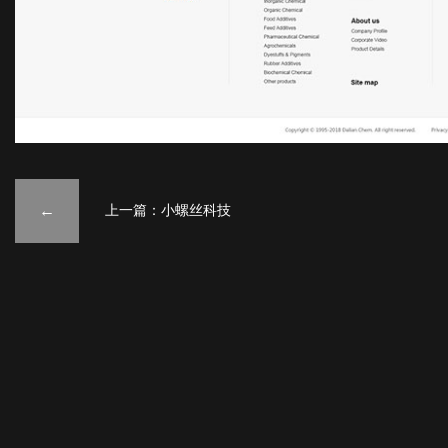
←
上一篇：小螺丝科技