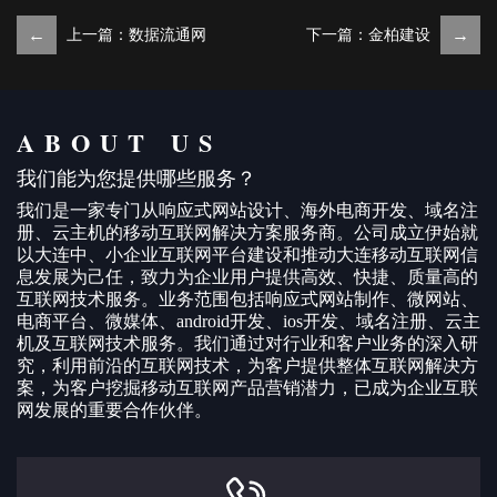
←
→
上一篇：数据流通网
下一篇：金柏建设
ABOUT US
我们能为您提供哪些服务？
我们是一家专门从响应式网站设计、海外电商开发、域名注
册、云主机的移动互联网解决方案服务商。公司成立伊始就
以大连中、小企业互联网平台建设和推动大连移动互联网信
息发展为己任，致力为企业用户提供高效、快捷、质量高的
互联网技术服务。业务范围包括响应式网站制作、微网站、
电商平台、微媒体、android开发、ios开发、域名注册、云主
机及互联网技术服务。我们通过对行业和客户业务的深入研
究，利用前沿的互联网技术，为客户提供整体互联网解决方
案，为客户挖掘移动互联网产品营销潜力，已成为企业互联
网发展的重要合作伙伴。